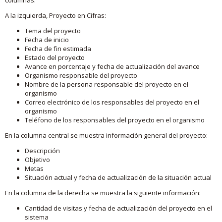
A la izquierda, Proyecto en Cifras:
Tema del proyecto
Fecha de inicio
Fecha de fin estimada
Estado del proyecto
Avance en porcentaje y fecha de actualización del avance
Organismo responsable del proyecto
Nombre de la persona responsable del proyecto en el
organismo
Correo electrónico de los responsables del proyecto en el
organismo
Teléfono de los responsables del proyecto en el organismo
En la columna central se muestra información general del proyecto:
Descripción
Objetivo
Metas
Situación actual y fecha de actualización de la situación actual
En la columna de la derecha se muestra la siguiente información:
Cantidad de visitas y fecha de actualización del proyecto en el
sistema