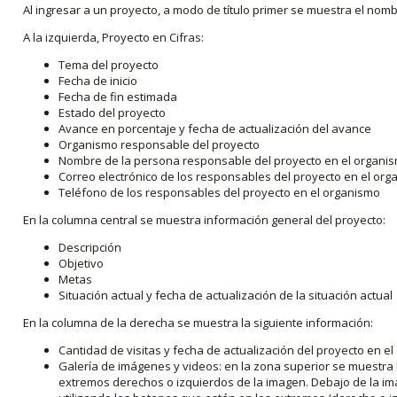
Al ingresar a un proyecto, a modo de título primer se muestra el nom
A la izquierda, Proyecto en Cifras:
Tema del proyecto
Fecha de inicio
Fecha de fin estimada
Estado del proyecto
Avance en porcentaje y fecha de actualización del avance
Organismo responsable del proyecto
Nombre de la persona responsable del proyecto en el organi
Correo electrónico de los responsables del proyecto en el or
Teléfono de los responsables del proyecto en el organismo
En la columna central se muestra información general del proyecto:
Descripción
Objetivo
Metas
Situación actual y fecha de actualización de la situación actual
En la columna de la derecha se muestra la siguiente información:
Cantidad de visitas y fecha de actualización del proyecto en el
Galería de imágenes y videos: en la zona superior se muestra 
extremos derechos o izquierdos de la imagen. Debajo de la im