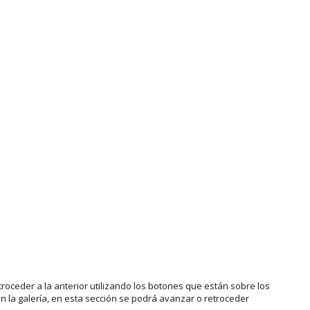
roceder a la anterior utilizando los botones que están sobre los
 la galería, en esta sección se podrá avanzar o retroceder