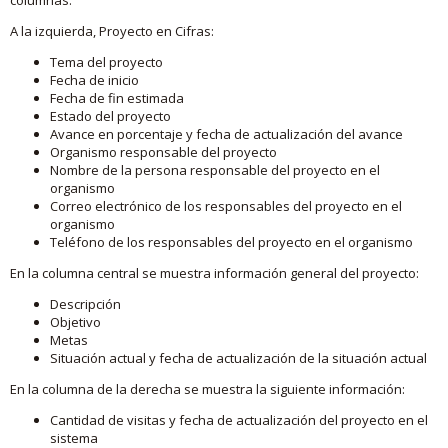
A la izquierda, Proyecto en Cifras:
Tema del proyecto
Fecha de inicio
Fecha de fin estimada
Estado del proyecto
Avance en porcentaje y fecha de actualización del avance
Organismo responsable del proyecto
Nombre de la persona responsable del proyecto en el
organismo
Correo electrónico de los responsables del proyecto en el
organismo
Teléfono de los responsables del proyecto en el organismo
En la columna central se muestra información general del proyecto:
Descripción
Objetivo
Metas
Situación actual y fecha de actualización de la situación actual
En la columna de la derecha se muestra la siguiente información:
Cantidad de visitas y fecha de actualización del proyecto en el
sistema