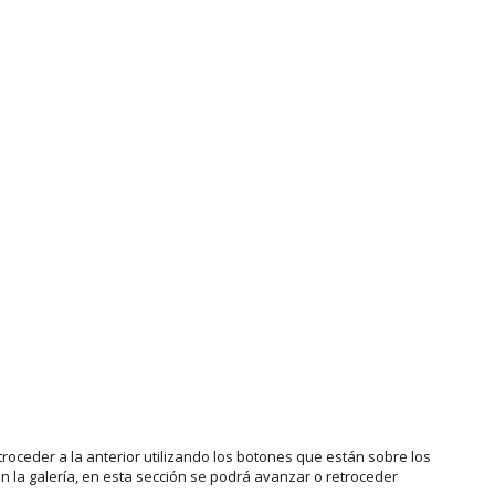
roceder a la anterior utilizando los botones que están sobre los
 la galería, en esta sección se podrá avanzar o retroceder