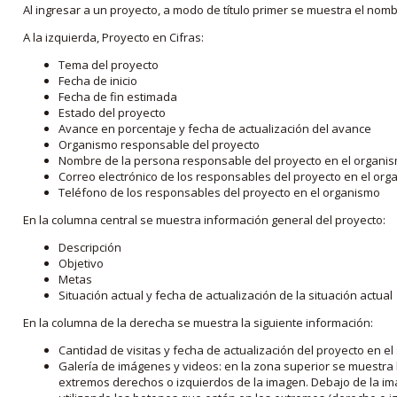
Al ingresar a un proyecto, a modo de título primer se muestra el nom
A la izquierda, Proyecto en Cifras:
Tema del proyecto
Fecha de inicio
Fecha de fin estimada
Estado del proyecto
Avance en porcentaje y fecha de actualización del avance
Organismo responsable del proyecto
Nombre de la persona responsable del proyecto en el organi
Correo electrónico de los responsables del proyecto en el or
Teléfono de los responsables del proyecto en el organismo
En la columna central se muestra información general del proyecto:
Descripción
Objetivo
Metas
Situación actual y fecha de actualización de la situación actual
En la columna de la derecha se muestra la siguiente información:
Cantidad de visitas y fecha de actualización del proyecto en el
Galería de imágenes y videos: en la zona superior se muestra 
extremos derechos o izquierdos de la imagen. Debajo de la im