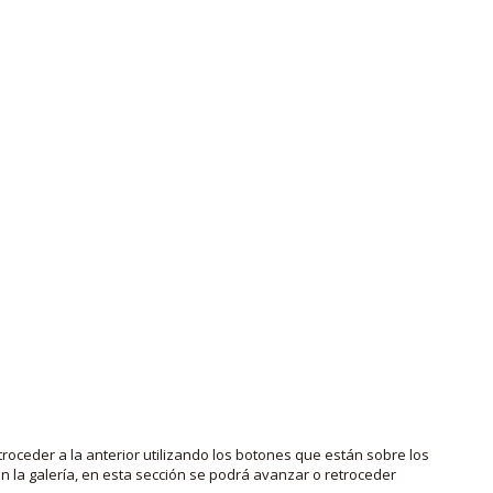
roceder a la anterior utilizando los botones que están sobre los
 la galería, en esta sección se podrá avanzar o retroceder