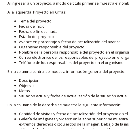
Al ingresar a un proyecto, a modo de título primer se muestra el nom
A la izquierda, Proyecto en Cifras:
Tema del proyecto
Fecha de inicio
Fecha de fin estimada
Estado del proyecto
Avance en porcentaje y fecha de actualización del avance
Organismo responsable del proyecto
Nombre de la persona responsable del proyecto en el organi
Correo electrónico de los responsables del proyecto en el or
Teléfono de los responsables del proyecto en el organismo
En la columna central se muestra información general del proyecto:
Descripción
Objetivo
Metas
Situación actual y fecha de actualización de la situación actual
En la columna de la derecha se muestra la siguiente información:
Cantidad de visitas y fecha de actualización del proyecto en el
Galería de imágenes y videos: en la zona superior se muestra 
extremos derechos o izquierdos de la imagen. Debajo de la im