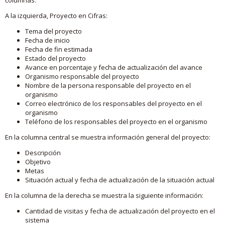
A la izquierda, Proyecto en Cifras:
Tema del proyecto
Fecha de inicio
Fecha de fin estimada
Estado del proyecto
Avance en porcentaje y fecha de actualización del avance
Organismo responsable del proyecto
Nombre de la persona responsable del proyecto en el
organismo
Correo electrónico de los responsables del proyecto en el
organismo
Teléfono de los responsables del proyecto en el organismo
En la columna central se muestra información general del proyecto:
Descripción
Objetivo
Metas
Situación actual y fecha de actualización de la situación actual
En la columna de la derecha se muestra la siguiente información:
Cantidad de visitas y fecha de actualización del proyecto en el
sistema