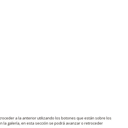
roceder a la anterior utilizando los botones que están sobre los
 la galería, en esta sección se podrá avanzar o retroceder