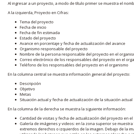
Al ingresar a un proyecto, a modo de título primer se muestra el nom
A la izquierda, Proyecto en Cifras:
Tema del proyecto
Fecha de inicio
Fecha de fin estimada
Estado del proyecto
Avance en porcentaje y fecha de actualización del avance
Organismo responsable del proyecto
Nombre de la persona responsable del proyecto en el organi
Correo electrónico de los responsables del proyecto en el or
Teléfono de los responsables del proyecto en el organismo
En la columna central se muestra información general del proyecto:
Descripción
Objetivo
Metas
Situación actual y fecha de actualización de la situación actual
En la columna de la derecha se muestra la siguiente información:
Cantidad de visitas y fecha de actualización del proyecto en el
Galería de imágenes y videos: en la zona superior se muestra 
extremos derechos o izquierdos de la imagen. Debajo de la im