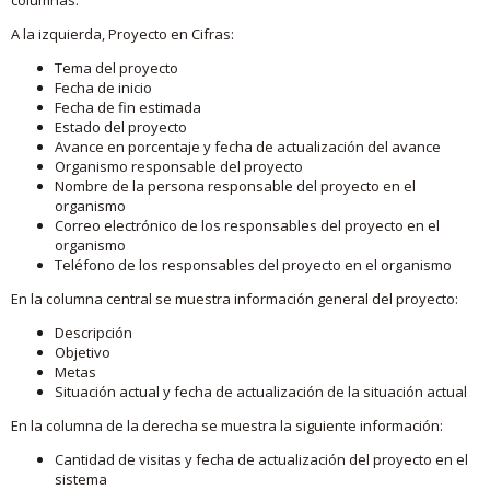
A la izquierda, Proyecto en Cifras:
Tema del proyecto
Fecha de inicio
Fecha de fin estimada
Estado del proyecto
Avance en porcentaje y fecha de actualización del avance
Organismo responsable del proyecto
Nombre de la persona responsable del proyecto en el
organismo
Correo electrónico de los responsables del proyecto en el
organismo
Teléfono de los responsables del proyecto en el organismo
En la columna central se muestra información general del proyecto:
Descripción
Objetivo
Metas
Situación actual y fecha de actualización de la situación actual
En la columna de la derecha se muestra la siguiente información:
Cantidad de visitas y fecha de actualización del proyecto en el
sistema