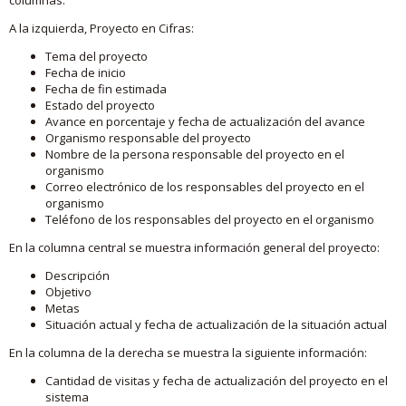
A la izquierda, Proyecto en Cifras:
Tema del proyecto
Fecha de inicio
Fecha de fin estimada
Estado del proyecto
Avance en porcentaje y fecha de actualización del avance
Organismo responsable del proyecto
Nombre de la persona responsable del proyecto en el
organismo
Correo electrónico de los responsables del proyecto en el
organismo
Teléfono de los responsables del proyecto en el organismo
En la columna central se muestra información general del proyecto:
Descripción
Objetivo
Metas
Situación actual y fecha de actualización de la situación actual
En la columna de la derecha se muestra la siguiente información:
Cantidad de visitas y fecha de actualización del proyecto en el
sistema