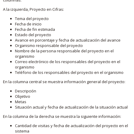
A la izquierda, Proyecto en Cifras:
Tema del proyecto
Fecha de inicio
Fecha de fin estimada
Estado del proyecto
Avance en porcentaje y fecha de actualización del avance
Organismo responsable del proyecto
Nombre de la persona responsable del proyecto en el
organismo
Correo electrónico de los responsables del proyecto en el
organismo
Teléfono de los responsables del proyecto en el organismo
En la columna central se muestra información general del proyecto:
Descripción
Objetivo
Metas
Situación actual y fecha de actualización de la situación actual
En la columna de la derecha se muestra la siguiente información:
Cantidad de visitas y fecha de actualización del proyecto en el
sistema