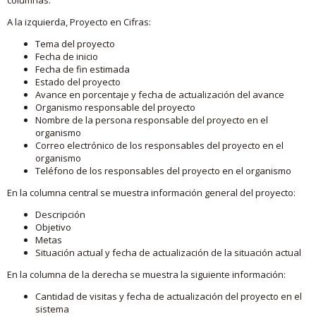
A la izquierda, Proyecto en Cifras:
Tema del proyecto
Fecha de inicio
Fecha de fin estimada
Estado del proyecto
Avance en porcentaje y fecha de actualización del avance
Organismo responsable del proyecto
Nombre de la persona responsable del proyecto en el
organismo
Correo electrónico de los responsables del proyecto en el
organismo
Teléfono de los responsables del proyecto en el organismo
En la columna central se muestra información general del proyecto:
Descripción
Objetivo
Metas
Situación actual y fecha de actualización de la situación actual
En la columna de la derecha se muestra la siguiente información:
Cantidad de visitas y fecha de actualización del proyecto en el
sistema