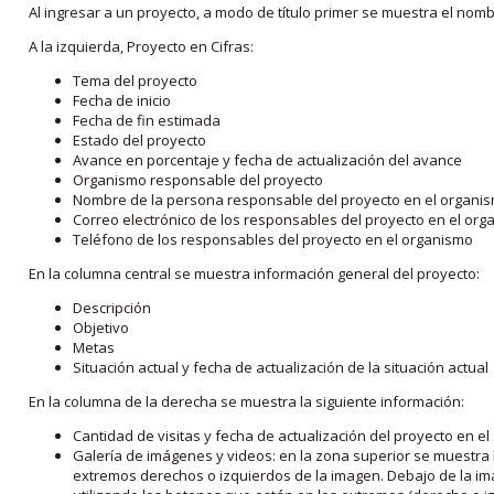
Al ingresar a un proyecto, a modo de título primer se muestra el nom
A la izquierda, Proyecto en Cifras:
Tema del proyecto
Fecha de inicio
Fecha de fin estimada
Estado del proyecto
Avance en porcentaje y fecha de actualización del avance
Organismo responsable del proyecto
Nombre de la persona responsable del proyecto en el organi
Correo electrónico de los responsables del proyecto en el or
Teléfono de los responsables del proyecto en el organismo
En la columna central se muestra información general del proyecto:
Descripción
Objetivo
Metas
Situación actual y fecha de actualización de la situación actual
En la columna de la derecha se muestra la siguiente información:
Cantidad de visitas y fecha de actualización del proyecto en el
Galería de imágenes y videos: en la zona superior se muestra 
extremos derechos o izquierdos de la imagen. Debajo de la im