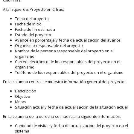
A la izquierda, Proyecto en Cifras:
Tema del proyecto
Fecha de inicio
Fecha de fin estimada
Estado del proyecto
Avance en porcentaje y fecha de actualización del avance
Organismo responsable del proyecto
Nombre de la persona responsable del proyecto en el
organismo
Correo electrónico de los responsables del proyecto en el
organismo
Teléfono de los responsables del proyecto en el organismo
En la columna central se muestra información general del proyecto:
Descripción
Objetivo
Metas
Situación actual y fecha de actualización de la situación actual
En la columna de la derecha se muestra la siguiente información:
Cantidad de visitas y fecha de actualización del proyecto en el
sistema