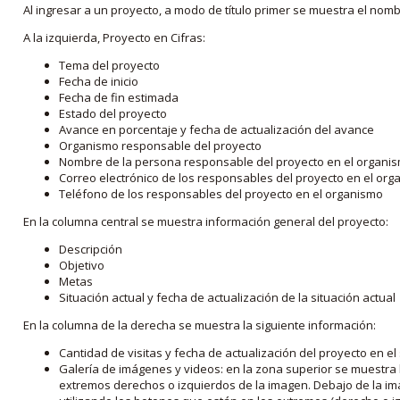
Al ingresar a un proyecto, a modo de título primer se muestra el nom
A la izquierda, Proyecto en Cifras:
Tema del proyecto
Fecha de inicio
Fecha de fin estimada
Estado del proyecto
Avance en porcentaje y fecha de actualización del avance
Organismo responsable del proyecto
Nombre de la persona responsable del proyecto en el organi
Correo electrónico de los responsables del proyecto en el or
Teléfono de los responsables del proyecto en el organismo
En la columna central se muestra información general del proyecto:
Descripción
Objetivo
Metas
Situación actual y fecha de actualización de la situación actual
En la columna de la derecha se muestra la siguiente información:
Cantidad de visitas y fecha de actualización del proyecto en el
Galería de imágenes y videos: en la zona superior se muestra 
extremos derechos o izquierdos de la imagen. Debajo de la im