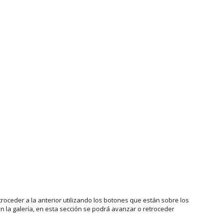
roceder a la anterior utilizando los botones que están sobre los
 la galería, en esta sección se podrá avanzar o retroceder