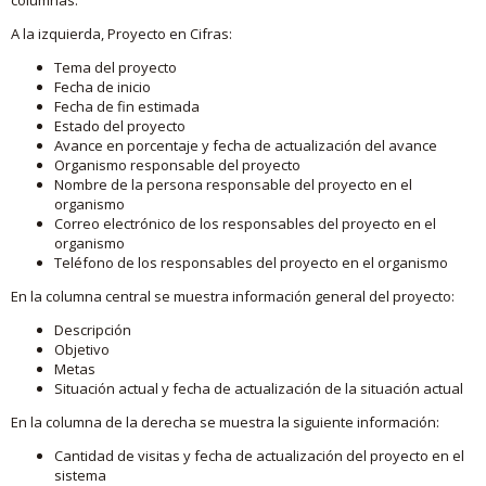
A la izquierda, Proyecto en Cifras:
Tema del proyecto
Fecha de inicio
Fecha de fin estimada
Estado del proyecto
Avance en porcentaje y fecha de actualización del avance
Organismo responsable del proyecto
Nombre de la persona responsable del proyecto en el
organismo
Correo electrónico de los responsables del proyecto en el
organismo
Teléfono de los responsables del proyecto en el organismo
En la columna central se muestra información general del proyecto:
Descripción
Objetivo
Metas
Situación actual y fecha de actualización de la situación actual
En la columna de la derecha se muestra la siguiente información:
Cantidad de visitas y fecha de actualización del proyecto en el
sistema