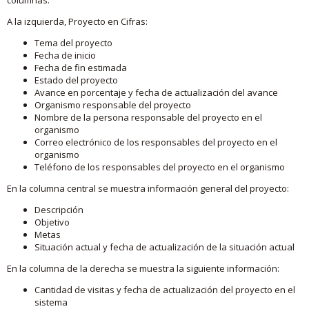
A la izquierda, Proyecto en Cifras:
Tema del proyecto
Fecha de inicio
Fecha de fin estimada
Estado del proyecto
Avance en porcentaje y fecha de actualización del avance
Organismo responsable del proyecto
Nombre de la persona responsable del proyecto en el
organismo
Correo electrónico de los responsables del proyecto en el
organismo
Teléfono de los responsables del proyecto en el organismo
En la columna central se muestra información general del proyecto:
Descripción
Objetivo
Metas
Situación actual y fecha de actualización de la situación actual
En la columna de la derecha se muestra la siguiente información:
Cantidad de visitas y fecha de actualización del proyecto en el
sistema