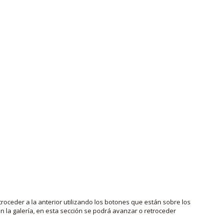
roceder a la anterior utilizando los botones que están sobre los
 la galería, en esta sección se podrá avanzar o retroceder