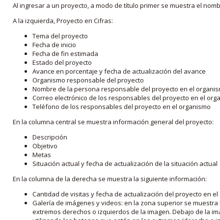
Al ingresar a un proyecto, a modo de título primer se muestra el nom
A la izquierda, Proyecto en Cifras:
Tema del proyecto
Fecha de inicio
Fecha de fin estimada
Estado del proyecto
Avance en porcentaje y fecha de actualización del avance
Organismo responsable del proyecto
Nombre de la persona responsable del proyecto en el organi
Correo electrónico de los responsables del proyecto en el or
Teléfono de los responsables del proyecto en el organismo
En la columna central se muestra información general del proyecto:
Descripción
Objetivo
Metas
Situación actual y fecha de actualización de la situación actual
En la columna de la derecha se muestra la siguiente información:
Cantidad de visitas y fecha de actualización del proyecto en el
Galería de imágenes y videos: en la zona superior se muestra 
extremos derechos o izquierdos de la imagen. Debajo de la im