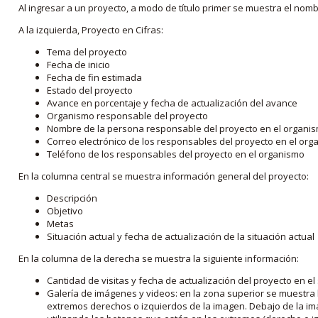
Al ingresar a un proyecto, a modo de título primer se muestra el nom
A la izquierda, Proyecto en Cifras:
Tema del proyecto
Fecha de inicio
Fecha de fin estimada
Estado del proyecto
Avance en porcentaje y fecha de actualización del avance
Organismo responsable del proyecto
Nombre de la persona responsable del proyecto en el organi
Correo electrónico de los responsables del proyecto en el or
Teléfono de los responsables del proyecto en el organismo
En la columna central se muestra información general del proyecto:
Descripción
Objetivo
Metas
Situación actual y fecha de actualización de la situación actual
En la columna de la derecha se muestra la siguiente información:
Cantidad de visitas y fecha de actualización del proyecto en el
Galería de imágenes y videos: en la zona superior se muestra 
extremos derechos o izquierdos de la imagen. Debajo de la im