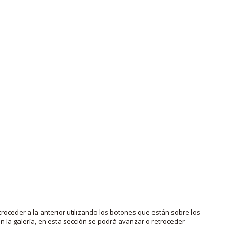
roceder a la anterior utilizando los botones que están sobre los
 la galería, en esta sección se podrá avanzar o retroceder