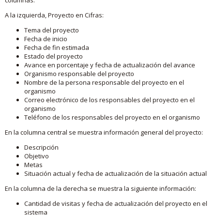
A la izquierda, Proyecto en Cifras:
Tema del proyecto
Fecha de inicio
Fecha de fin estimada
Estado del proyecto
Avance en porcentaje y fecha de actualización del avance
Organismo responsable del proyecto
Nombre de la persona responsable del proyecto en el
organismo
Correo electrónico de los responsables del proyecto en el
organismo
Teléfono de los responsables del proyecto en el organismo
En la columna central se muestra información general del proyecto:
Descripción
Objetivo
Metas
Situación actual y fecha de actualización de la situación actual
En la columna de la derecha se muestra la siguiente información:
Cantidad de visitas y fecha de actualización del proyecto en el
sistema