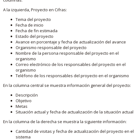
A la izquierda, Proyecto en Cifras:
Tema del proyecto
Fecha de inicio
Fecha de fin estimada
Estado del proyecto
Avance en porcentaje y fecha de actualización del avance
Organismo responsable del proyecto
Nombre de la persona responsable del proyecto en el
organismo
Correo electrónico de los responsables del proyecto en el
organismo
Teléfono de los responsables del proyecto en el organismo
En la columna central se muestra información general del proyecto:
Descripción
Objetivo
Metas
Situación actual y fecha de actualización de la situación actual
En la columna de la derecha se muestra la siguiente información:
Cantidad de visitas y fecha de actualización del proyecto en el
sistema