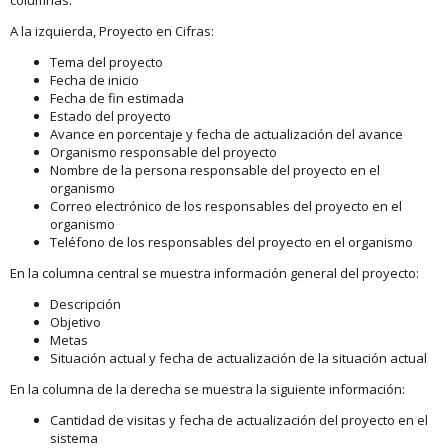
A la izquierda, Proyecto en Cifras:
Tema del proyecto
Fecha de inicio
Fecha de fin estimada
Estado del proyecto
Avance en porcentaje y fecha de actualización del avance
Organismo responsable del proyecto
Nombre de la persona responsable del proyecto en el
organismo
Correo electrónico de los responsables del proyecto en el
organismo
Teléfono de los responsables del proyecto en el organismo
En la columna central se muestra información general del proyecto:
Descripción
Objetivo
Metas
Situación actual y fecha de actualización de la situación actual
En la columna de la derecha se muestra la siguiente información:
Cantidad de visitas y fecha de actualización del proyecto en el
sistema