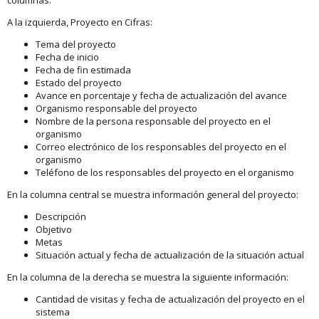
A la izquierda, Proyecto en Cifras:
Tema del proyecto
Fecha de inicio
Fecha de fin estimada
Estado del proyecto
Avance en porcentaje y fecha de actualización del avance
Organismo responsable del proyecto
Nombre de la persona responsable del proyecto en el
organismo
Correo electrónico de los responsables del proyecto en el
organismo
Teléfono de los responsables del proyecto en el organismo
En la columna central se muestra información general del proyecto:
Descripción
Objetivo
Metas
Situación actual y fecha de actualización de la situación actual
En la columna de la derecha se muestra la siguiente información:
Cantidad de visitas y fecha de actualización del proyecto en el
sistema