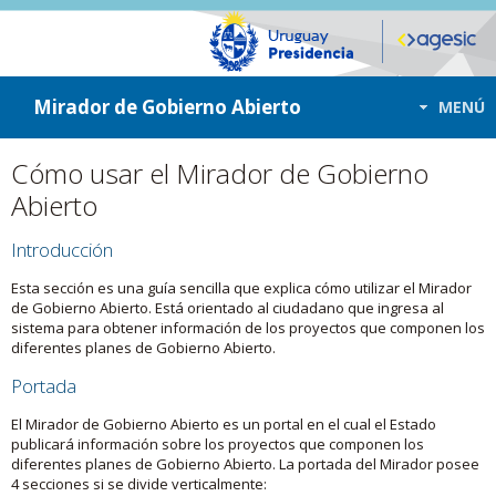
ir a contenido
ir al menú
Mirador de Gobierno Abierto
MENÚ
Cómo usar el Mirador de Gobierno
Abierto
Introducción
Esta sección es una guía sencilla que explica cómo utilizar el Mirador
de Gobierno Abierto. Está orientado al ciudadano que ingresa al
sistema para obtener información de los proyectos que componen los
diferentes planes de Gobierno Abierto.
Portada
El Mirador de Gobierno Abierto es un portal en el cual el Estado
publicará información sobre los proyectos que componen los
diferentes planes de Gobierno Abierto. La portada del Mirador posee
4 secciones si se divide verticalmente: