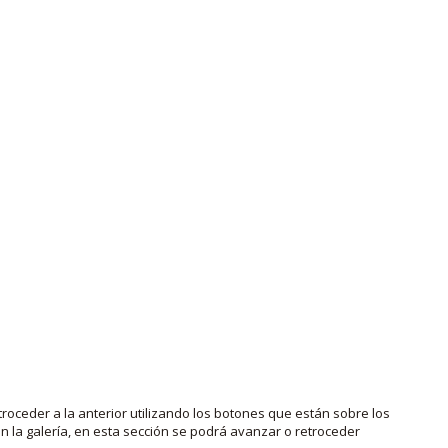
roceder a la anterior utilizando los botones que están sobre los
 la galería, en esta sección se podrá avanzar o retroceder