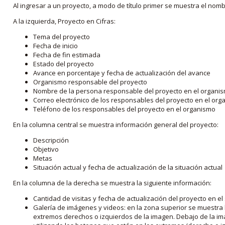
Al ingresar a un proyecto, a modo de título primer se muestra el nom
A la izquierda, Proyecto en Cifras:
Tema del proyecto
Fecha de inicio
Fecha de fin estimada
Estado del proyecto
Avance en porcentaje y fecha de actualización del avance
Organismo responsable del proyecto
Nombre de la persona responsable del proyecto en el organi
Correo electrónico de los responsables del proyecto en el or
Teléfono de los responsables del proyecto en el organismo
En la columna central se muestra información general del proyecto:
Descripción
Objetivo
Metas
Situación actual y fecha de actualización de la situación actual
En la columna de la derecha se muestra la siguiente información:
Cantidad de visitas y fecha de actualización del proyecto en el
Galería de imágenes y videos: en la zona superior se muestra 
extremos derechos o izquierdos de la imagen. Debajo de la im