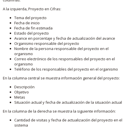
A la izquierda, Proyecto en Cifras:
Tema del proyecto
Fecha de inicio
Fecha de fin estimada
Estado del proyecto
Avance en porcentaje y fecha de actualización del avance
Organismo responsable del proyecto
Nombre de la persona responsable del proyecto en el
organismo
Correo electrónico de los responsables del proyecto en el
organismo
Teléfono de los responsables del proyecto en el organismo
En la columna central se muestra información general del proyecto:
Descripción
Objetivo
Metas
Situación actual y fecha de actualización de la situación actual
En la columna de la derecha se muestra la siguiente información:
Cantidad de visitas y fecha de actualización del proyecto en el
sistema