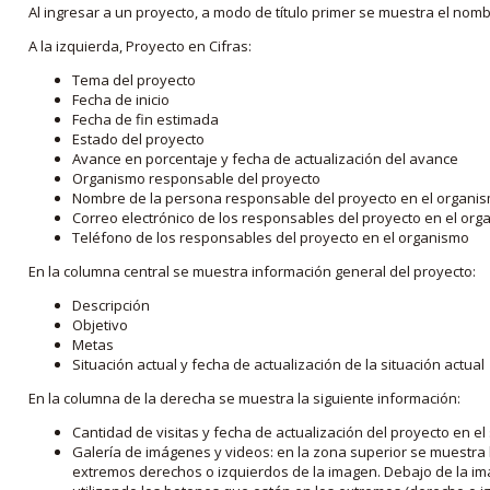
Al ingresar a un proyecto, a modo de título primer se muestra el nom
A la izquierda, Proyecto en Cifras:
Tema del proyecto
Fecha de inicio
Fecha de fin estimada
Estado del proyecto
Avance en porcentaje y fecha de actualización del avance
Organismo responsable del proyecto
Nombre de la persona responsable del proyecto en el organi
Correo electrónico de los responsables del proyecto en el or
Teléfono de los responsables del proyecto en el organismo
En la columna central se muestra información general del proyecto:
Descripción
Objetivo
Metas
Situación actual y fecha de actualización de la situación actual
En la columna de la derecha se muestra la siguiente información:
Cantidad de visitas y fecha de actualización del proyecto en el
Galería de imágenes y videos: en la zona superior se muestra 
extremos derechos o izquierdos de la imagen. Debajo de la im