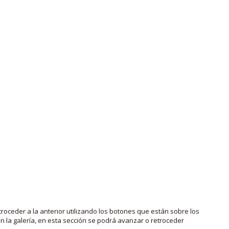
roceder a la anterior utilizando los botones que están sobre los
 la galería, en esta sección se podrá avanzar o retroceder