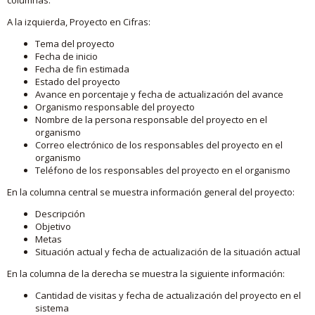
A la izquierda, Proyecto en Cifras:
Tema del proyecto
Fecha de inicio
Fecha de fin estimada
Estado del proyecto
Avance en porcentaje y fecha de actualización del avance
Organismo responsable del proyecto
Nombre de la persona responsable del proyecto en el
organismo
Correo electrónico de los responsables del proyecto en el
organismo
Teléfono de los responsables del proyecto en el organismo
En la columna central se muestra información general del proyecto:
Descripción
Objetivo
Metas
Situación actual y fecha de actualización de la situación actual
En la columna de la derecha se muestra la siguiente información:
Cantidad de visitas y fecha de actualización del proyecto en el
sistema