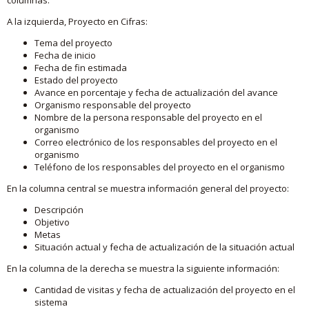
A la izquierda, Proyecto en Cifras:
Tema del proyecto
Fecha de inicio
Fecha de fin estimada
Estado del proyecto
Avance en porcentaje y fecha de actualización del avance
Organismo responsable del proyecto
Nombre de la persona responsable del proyecto en el
organismo
Correo electrónico de los responsables del proyecto en el
organismo
Teléfono de los responsables del proyecto en el organismo
En la columna central se muestra información general del proyecto:
Descripción
Objetivo
Metas
Situación actual y fecha de actualización de la situación actual
En la columna de la derecha se muestra la siguiente información:
Cantidad de visitas y fecha de actualización del proyecto en el
sistema