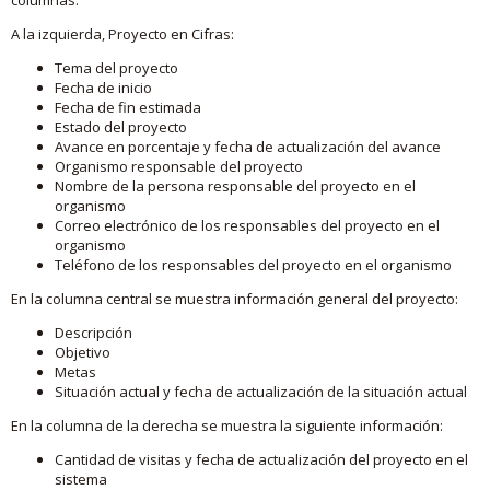
A la izquierda, Proyecto en Cifras:
Tema del proyecto
Fecha de inicio
Fecha de fin estimada
Estado del proyecto
Avance en porcentaje y fecha de actualización del avance
Organismo responsable del proyecto
Nombre de la persona responsable del proyecto en el
organismo
Correo electrónico de los responsables del proyecto en el
organismo
Teléfono de los responsables del proyecto en el organismo
En la columna central se muestra información general del proyecto:
Descripción
Objetivo
Metas
Situación actual y fecha de actualización de la situación actual
En la columna de la derecha se muestra la siguiente información:
Cantidad de visitas y fecha de actualización del proyecto en el
sistema