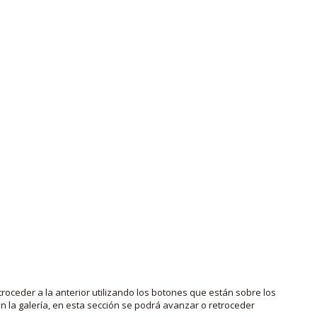
roceder a la anterior utilizando los botones que están sobre los
 la galería, en esta sección se podrá avanzar o retroceder