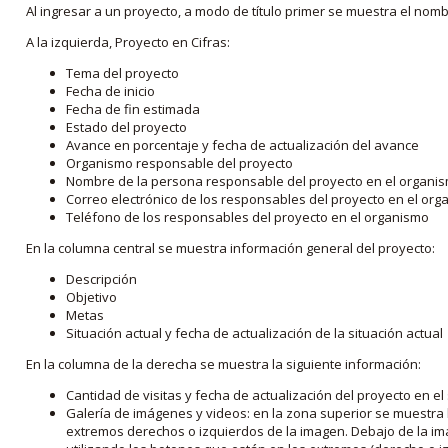
Al ingresar a un proyecto, a modo de título primer se muestra el nom
A la izquierda, Proyecto en Cifras:
Tema del proyecto
Fecha de inicio
Fecha de fin estimada
Estado del proyecto
Avance en porcentaje y fecha de actualización del avance
Organismo responsable del proyecto
Nombre de la persona responsable del proyecto en el organi
Correo electrónico de los responsables del proyecto en el or
Teléfono de los responsables del proyecto en el organismo
En la columna central se muestra información general del proyecto:
Descripción
Objetivo
Metas
Situación actual y fecha de actualización de la situación actual
En la columna de la derecha se muestra la siguiente información:
Cantidad de visitas y fecha de actualización del proyecto en el
Galería de imágenes y videos: en la zona superior se muestra 
extremos derechos o izquierdos de la imagen. Debajo de la im