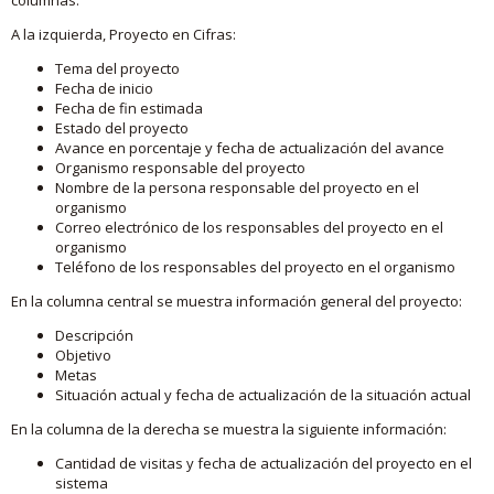
A la izquierda, Proyecto en Cifras:
Tema del proyecto
Fecha de inicio
Fecha de fin estimada
Estado del proyecto
Avance en porcentaje y fecha de actualización del avance
Organismo responsable del proyecto
Nombre de la persona responsable del proyecto en el
organismo
Correo electrónico de los responsables del proyecto en el
organismo
Teléfono de los responsables del proyecto en el organismo
En la columna central se muestra información general del proyecto:
Descripción
Objetivo
Metas
Situación actual y fecha de actualización de la situación actual
En la columna de la derecha se muestra la siguiente información:
Cantidad de visitas y fecha de actualización del proyecto en el
sistema