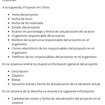
A la izquierda, Proyecto en Cifras:
Tema del proyecto
Fecha de inicio
Fecha de fin estimada
Estado del proyecto
Avance en porcentaje y fecha de actualización del avance
Organismo responsable del proyecto
Nombre de la persona responsable del proyecto en el
organismo
Correo electrónico de los responsables del proyecto en el
organismo
Teléfono de los responsables del proyecto en el organismo
En la columna central se muestra información general del proyecto:
Descripción
Objetivo
Metas
Situación actual y fecha de actualización de la situación actual
En la columna de la derecha se muestra la siguiente información:
Cantidad de visitas y fecha de actualización del proyecto en el
sistema