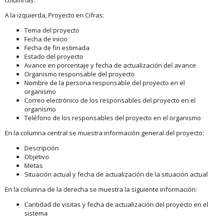
A la izquierda, Proyecto en Cifras:
Tema del proyecto
Fecha de inicio
Fecha de fin estimada
Estado del proyecto
Avance en porcentaje y fecha de actualización del avance
Organismo responsable del proyecto
Nombre de la persona responsable del proyecto en el
organismo
Correo electrónico de los responsables del proyecto en el
organismo
Teléfono de los responsables del proyecto en el organismo
En la columna central se muestra información general del proyecto:
Descripción
Objetivo
Metas
Situación actual y fecha de actualización de la situación actual
En la columna de la derecha se muestra la siguiente información:
Cantidad de visitas y fecha de actualización del proyecto en el
sistema