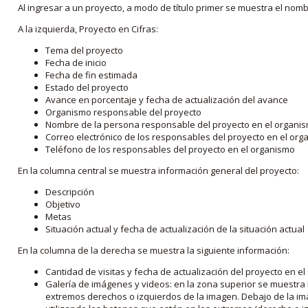
Al ingresar a un proyecto, a modo de título primer se muestra el nom
A la izquierda, Proyecto en Cifras:
Tema del proyecto
Fecha de inicio
Fecha de fin estimada
Estado del proyecto
Avance en porcentaje y fecha de actualización del avance
Organismo responsable del proyecto
Nombre de la persona responsable del proyecto en el organi
Correo electrónico de los responsables del proyecto en el or
Teléfono de los responsables del proyecto en el organismo
En la columna central se muestra información general del proyecto:
Descripción
Objetivo
Metas
Situación actual y fecha de actualización de la situación actual
En la columna de la derecha se muestra la siguiente información:
Cantidad de visitas y fecha de actualización del proyecto en el
Galería de imágenes y videos: en la zona superior se muestra 
extremos derechos o izquierdos de la imagen. Debajo de la im