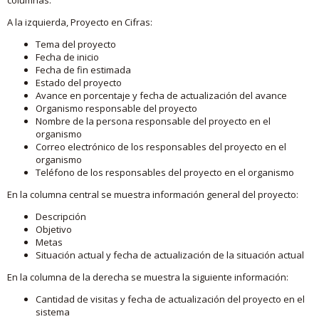
A la izquierda, Proyecto en Cifras:
Tema del proyecto
Fecha de inicio
Fecha de fin estimada
Estado del proyecto
Avance en porcentaje y fecha de actualización del avance
Organismo responsable del proyecto
Nombre de la persona responsable del proyecto en el
organismo
Correo electrónico de los responsables del proyecto en el
organismo
Teléfono de los responsables del proyecto en el organismo
En la columna central se muestra información general del proyecto:
Descripción
Objetivo
Metas
Situación actual y fecha de actualización de la situación actual
En la columna de la derecha se muestra la siguiente información:
Cantidad de visitas y fecha de actualización del proyecto en el
sistema