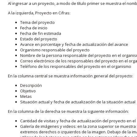
Al ingresar a un proyecto, a modo de título primer se muestra el nom
A la izquierda, Proyecto en Cifras:
Tema del proyecto
Fecha de inicio
Fecha de fin estimada
Estado del proyecto
Avance en porcentaje y fecha de actualización del avance
Organismo responsable del proyecto
Nombre de la persona responsable del proyecto en el organi
Correo electrónico de los responsables del proyecto en el or
Teléfono de los responsables del proyecto en el organismo
En la columna central se muestra información general del proyecto:
Descripción
Objetivo
Metas
Situación actual y fecha de actualización de la situación actual
En la columna de la derecha se muestra la siguiente información:
Cantidad de visitas y fecha de actualización del proyecto en el
Galería de imágenes y videos: en la zona superior se muestra 
extremos derechos o izquierdos de la imagen. Debajo de la im