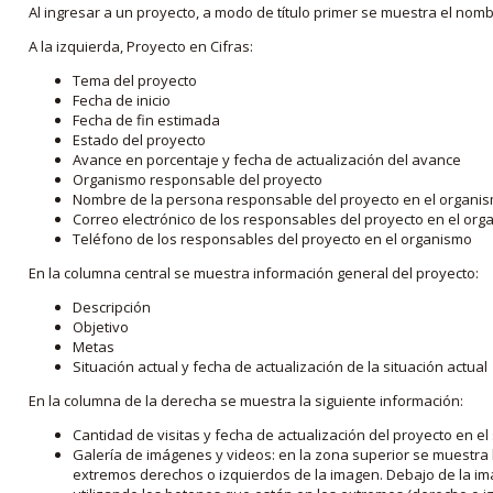
Al ingresar a un proyecto, a modo de título primer se muestra el nom
A la izquierda, Proyecto en Cifras:
Tema del proyecto
Fecha de inicio
Fecha de fin estimada
Estado del proyecto
Avance en porcentaje y fecha de actualización del avance
Organismo responsable del proyecto
Nombre de la persona responsable del proyecto en el organi
Correo electrónico de los responsables del proyecto en el or
Teléfono de los responsables del proyecto en el organismo
En la columna central se muestra información general del proyecto:
Descripción
Objetivo
Metas
Situación actual y fecha de actualización de la situación actual
En la columna de la derecha se muestra la siguiente información:
Cantidad de visitas y fecha de actualización del proyecto en el
Galería de imágenes y videos: en la zona superior se muestra 
extremos derechos o izquierdos de la imagen. Debajo de la im