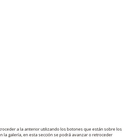
roceder a la anterior utilizando los botones que están sobre los
 la galería, en esta sección se podrá avanzar o retroceder