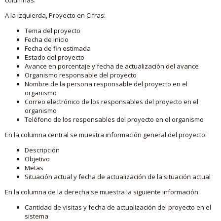
A la izquierda, Proyecto en Cifras:
Tema del proyecto
Fecha de inicio
Fecha de fin estimada
Estado del proyecto
Avance en porcentaje y fecha de actualización del avance
Organismo responsable del proyecto
Nombre de la persona responsable del proyecto en el
organismo
Correo electrónico de los responsables del proyecto en el
organismo
Teléfono de los responsables del proyecto en el organismo
En la columna central se muestra información general del proyecto:
Descripción
Objetivo
Metas
Situación actual y fecha de actualización de la situación actual
En la columna de la derecha se muestra la siguiente información:
Cantidad de visitas y fecha de actualización del proyecto en el
sistema