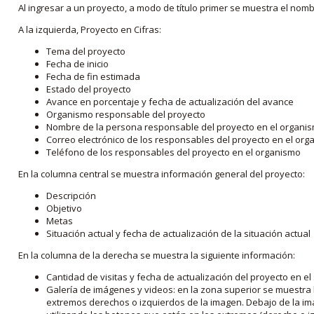
Al ingresar a un proyecto, a modo de título primer se muestra el nom
A la izquierda, Proyecto en Cifras:
Tema del proyecto
Fecha de inicio
Fecha de fin estimada
Estado del proyecto
Avance en porcentaje y fecha de actualización del avance
Organismo responsable del proyecto
Nombre de la persona responsable del proyecto en el organi
Correo electrónico de los responsables del proyecto en el or
Teléfono de los responsables del proyecto en el organismo
En la columna central se muestra información general del proyecto:
Descripción
Objetivo
Metas
Situación actual y fecha de actualización de la situación actual
En la columna de la derecha se muestra la siguiente información:
Cantidad de visitas y fecha de actualización del proyecto en el
Galería de imágenes y videos: en la zona superior se muestra 
extremos derechos o izquierdos de la imagen. Debajo de la im