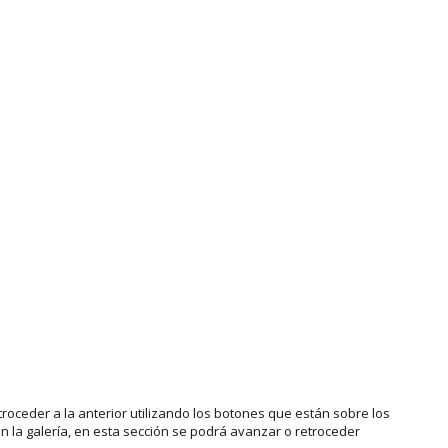
roceder a la anterior utilizando los botones que están sobre los
 la galería, en esta sección se podrá avanzar o retroceder