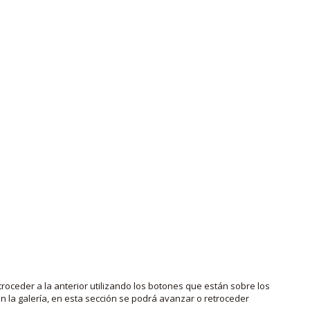
roceder a la anterior utilizando los botones que están sobre los
 la galería, en esta sección se podrá avanzar o retroceder