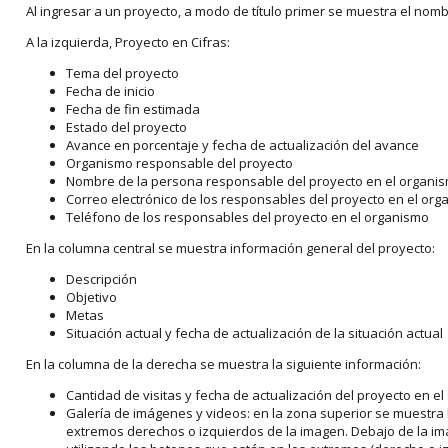
Al ingresar a un proyecto, a modo de título primer se muestra el nom
A la izquierda, Proyecto en Cifras:
Tema del proyecto
Fecha de inicio
Fecha de fin estimada
Estado del proyecto
Avance en porcentaje y fecha de actualización del avance
Organismo responsable del proyecto
Nombre de la persona responsable del proyecto en el organi
Correo electrónico de los responsables del proyecto en el or
Teléfono de los responsables del proyecto en el organismo
En la columna central se muestra información general del proyecto:
Descripción
Objetivo
Metas
Situación actual y fecha de actualización de la situación actual
En la columna de la derecha se muestra la siguiente información:
Cantidad de visitas y fecha de actualización del proyecto en el
Galería de imágenes y videos: en la zona superior se muestra 
extremos derechos o izquierdos de la imagen. Debajo de la im