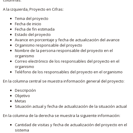
A la izquierda, Proyecto en Cifras:
Tema del proyecto
Fecha de inicio
Fecha de fin estimada
Estado del proyecto
Avance en porcentaje y fecha de actualización del avance
Organismo responsable del proyecto
Nombre de la persona responsable del proyecto en el
organismo
Correo electrónico de los responsables del proyecto en el
organismo
Teléfono de los responsables del proyecto en el organismo
En la columna central se muestra información general del proyecto:
Descripción
Objetivo
Metas
Situación actual y fecha de actualización de la situación actual
En la columna de la derecha se muestra la siguiente información:
Cantidad de visitas y fecha de actualización del proyecto en el
sistema