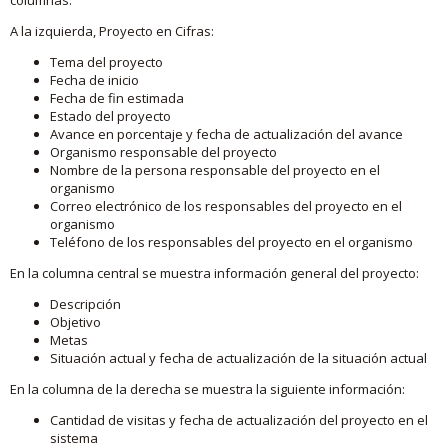
A la izquierda, Proyecto en Cifras:
Tema del proyecto
Fecha de inicio
Fecha de fin estimada
Estado del proyecto
Avance en porcentaje y fecha de actualización del avance
Organismo responsable del proyecto
Nombre de la persona responsable del proyecto en el
organismo
Correo electrónico de los responsables del proyecto en el
organismo
Teléfono de los responsables del proyecto en el organismo
En la columna central se muestra información general del proyecto:
Descripción
Objetivo
Metas
Situación actual y fecha de actualización de la situación actual
En la columna de la derecha se muestra la siguiente información:
Cantidad de visitas y fecha de actualización del proyecto en el
sistema