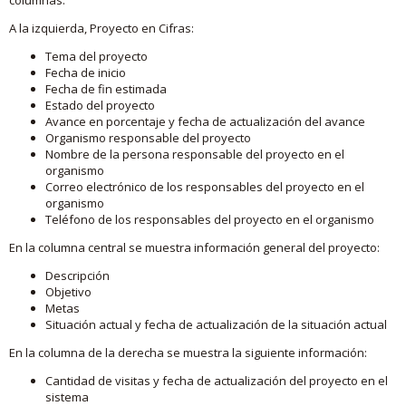
A la izquierda, Proyecto en Cifras:
Tema del proyecto
Fecha de inicio
Fecha de fin estimada
Estado del proyecto
Avance en porcentaje y fecha de actualización del avance
Organismo responsable del proyecto
Nombre de la persona responsable del proyecto en el
organismo
Correo electrónico de los responsables del proyecto en el
organismo
Teléfono de los responsables del proyecto en el organismo
En la columna central se muestra información general del proyecto:
Descripción
Objetivo
Metas
Situación actual y fecha de actualización de la situación actual
En la columna de la derecha se muestra la siguiente información:
Cantidad de visitas y fecha de actualización del proyecto en el
sistema