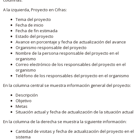
A la izquierda, Proyecto en Cifras:
Tema del proyecto
Fecha de inicio
Fecha de fin estimada
Estado del proyecto
Avance en porcentaje y fecha de actualización del avance
Organismo responsable del proyecto
Nombre de la persona responsable del proyecto en el
organismo
Correo electrónico de los responsables del proyecto en el
organismo
Teléfono de los responsables del proyecto en el organismo
En la columna central se muestra información general del proyecto:
Descripción
Objetivo
Metas
Situación actual y fecha de actualización de la situación actual
En la columna de la derecha se muestra la siguiente información:
Cantidad de visitas y fecha de actualización del proyecto en el
sistema