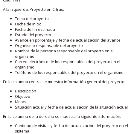
A la izquierda, Proyecto en Cifras:
Tema del proyecto
Fecha de inicio
Fecha de fin estimada
Estado del proyecto
Avance en porcentaje y fecha de actualización del avance
Organismo responsable del proyecto
Nombre de la persona responsable del proyecto en el
organismo
Correo electrónico de los responsables del proyecto en el
organismo
Teléfono de los responsables del proyecto en el organismo
En la columna central se muestra información general del proyecto:
Descripción
Objetivo
Metas
Situación actual y fecha de actualización de la situación actual
En la columna de la derecha se muestra la siguiente información:
Cantidad de visitas y fecha de actualización del proyecto en el
sistema