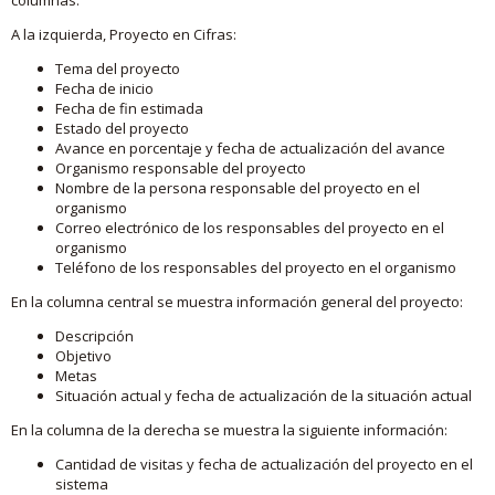
A la izquierda, Proyecto en Cifras:
Tema del proyecto
Fecha de inicio
Fecha de fin estimada
Estado del proyecto
Avance en porcentaje y fecha de actualización del avance
Organismo responsable del proyecto
Nombre de la persona responsable del proyecto en el
organismo
Correo electrónico de los responsables del proyecto en el
organismo
Teléfono de los responsables del proyecto en el organismo
En la columna central se muestra información general del proyecto:
Descripción
Objetivo
Metas
Situación actual y fecha de actualización de la situación actual
En la columna de la derecha se muestra la siguiente información:
Cantidad de visitas y fecha de actualización del proyecto en el
sistema