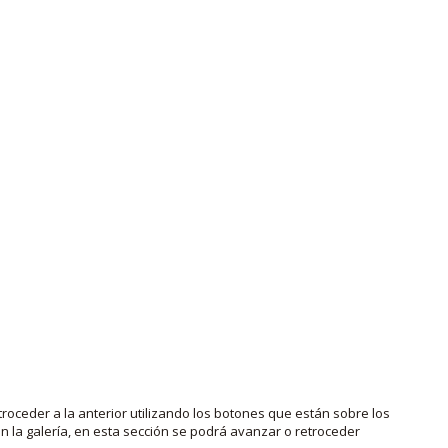
roceder a la anterior utilizando los botones que están sobre los
 la galería, en esta sección se podrá avanzar o retroceder