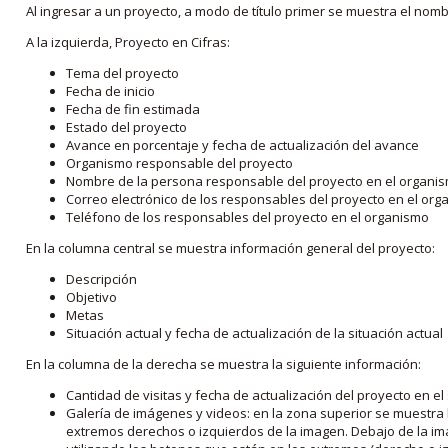
Al ingresar a un proyecto, a modo de título primer se muestra el nom
A la izquierda, Proyecto en Cifras:
Tema del proyecto
Fecha de inicio
Fecha de fin estimada
Estado del proyecto
Avance en porcentaje y fecha de actualización del avance
Organismo responsable del proyecto
Nombre de la persona responsable del proyecto en el organi
Correo electrónico de los responsables del proyecto en el or
Teléfono de los responsables del proyecto en el organismo
En la columna central se muestra información general del proyecto:
Descripción
Objetivo
Metas
Situación actual y fecha de actualización de la situación actual
En la columna de la derecha se muestra la siguiente información:
Cantidad de visitas y fecha de actualización del proyecto en el
Galería de imágenes y videos: en la zona superior se muestra 
extremos derechos o izquierdos de la imagen. Debajo de la im