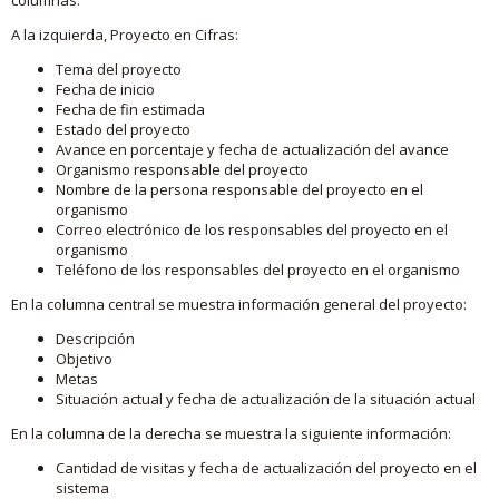
A la izquierda, Proyecto en Cifras:
Tema del proyecto
Fecha de inicio
Fecha de fin estimada
Estado del proyecto
Avance en porcentaje y fecha de actualización del avance
Organismo responsable del proyecto
Nombre de la persona responsable del proyecto en el
organismo
Correo electrónico de los responsables del proyecto en el
organismo
Teléfono de los responsables del proyecto en el organismo
En la columna central se muestra información general del proyecto:
Descripción
Objetivo
Metas
Situación actual y fecha de actualización de la situación actual
En la columna de la derecha se muestra la siguiente información:
Cantidad de visitas y fecha de actualización del proyecto en el
sistema