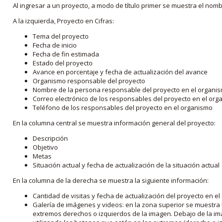
Al ingresar a un proyecto, a modo de título primer se muestra el nom
A la izquierda, Proyecto en Cifras:
Tema del proyecto
Fecha de inicio
Fecha de fin estimada
Estado del proyecto
Avance en porcentaje y fecha de actualización del avance
Organismo responsable del proyecto
Nombre de la persona responsable del proyecto en el organi
Correo electrónico de los responsables del proyecto en el or
Teléfono de los responsables del proyecto en el organismo
En la columna central se muestra información general del proyecto:
Descripción
Objetivo
Metas
Situación actual y fecha de actualización de la situación actual
En la columna de la derecha se muestra la siguiente información:
Cantidad de visitas y fecha de actualización del proyecto en el
Galería de imágenes y videos: en la zona superior se muestra 
extremos derechos o izquierdos de la imagen. Debajo de la im