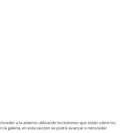
roceder a la anterior utilizando los botones que están sobre los
 la galería, en esta sección se podrá avanzar o retroceder