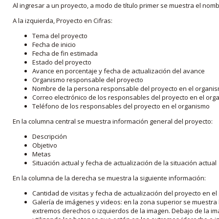
Al ingresar a un proyecto, a modo de título primer se muestra el nom
A la izquierda, Proyecto en Cifras:
Tema del proyecto
Fecha de inicio
Fecha de fin estimada
Estado del proyecto
Avance en porcentaje y fecha de actualización del avance
Organismo responsable del proyecto
Nombre de la persona responsable del proyecto en el organi
Correo electrónico de los responsables del proyecto en el or
Teléfono de los responsables del proyecto en el organismo
En la columna central se muestra información general del proyecto:
Descripción
Objetivo
Metas
Situación actual y fecha de actualización de la situación actual
En la columna de la derecha se muestra la siguiente información:
Cantidad de visitas y fecha de actualización del proyecto en el
Galería de imágenes y videos: en la zona superior se muestra 
extremos derechos o izquierdos de la imagen. Debajo de la im