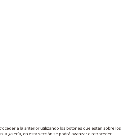
roceder a la anterior utilizando los botones que están sobre los
 la galería, en esta sección se podrá avanzar o retroceder